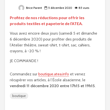
Brice Parent
5 décembre 2020
85 vues
Profitez de nos réductions pour offrir les
produits textiles et papeterie de l’ATEA.
Vous avez encore deux jours (samedi 5 et dimanche
6 décembre 2020) pour profiter des produits de
l’Atelier théâtre, sweat-shirt, t-shirt, sac, cahiers,
crayons, à -20 % !
JE COMMANDE !
Commandez sur
boutique.atea.info
et venez
récupérer vos articles, à l’École alsacienne, le
vendredi 11 décembre 2020 entre 17h15 et 19h15
.
boutique