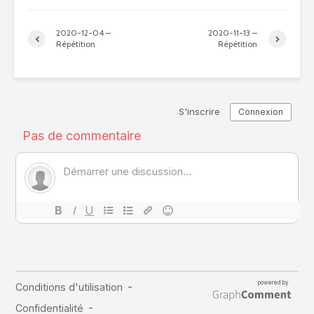
2020-12-04 –
2020-11-13 –
Répétition
Répétition