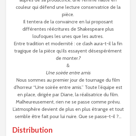
couleur qui défend une lecture conservatrice de la
pièce.
Il tentera de la convaincre en lui proposant
différentes réécritures de Shakespeare plus
loufoques les unes que les autres.
Entre tradition et modernité : ce clash aura-t-il la fin
tragique de la pièce qu’ils essayent désespérément
de monter
?
&
Une soirée entre amis
Nous sommes au premier jour de tournage du film
d’horreur “Une soirée entre amis.” Toute l’équipe est
en place, dirigée par Diane, la réalisatrice du film.
Malheureusement, rien ne se passe comme prévu.
L’atmosphère devient de plus en plus étrange et tout
semble être fait pour lui nuire. Que se passe-t-il ?…
Distribution