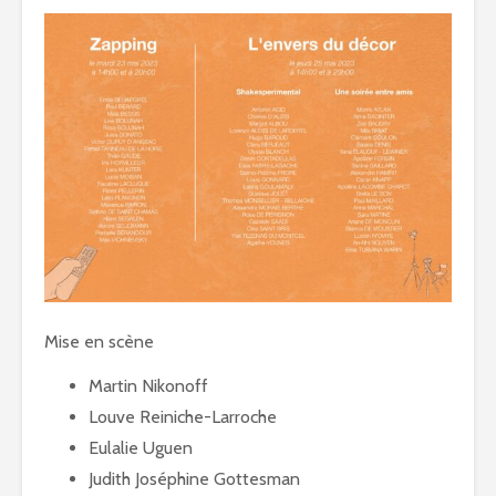
Mise en scène
Martin Nikonoff
Louve Reiniche-Larroche
Eulalie Uguen
Judith Joséphine Gottesman