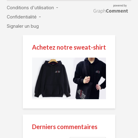
Achetez notre sweat-shirt
Derniers commentaires