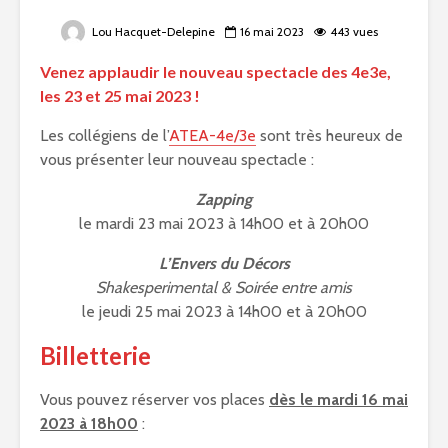
Lou Hacquet-Delepine
16 mai 2023
443 vues
Venez applaudir le nouveau spectacle des 4e3e,
les 23 et 25 mai 2023 !
Les collégiens de l’
ATEA-4e/3e
sont très heureux de
vous présenter leur nouveau spectacle :
Zapping
le mardi 23 mai 2023 à 14h00 et à 20h00
L’Envers du Décors
Shakesperimental & Soirée entre amis
le jeudi 25 mai 2023 à 14h00 et à 20h00
Billetterie
Vous pouvez réserver vos places
dès le mardi 16 mai
2023 à 18h00
: