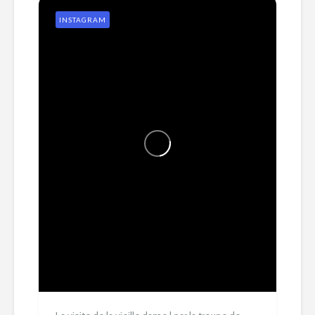
INSTAGRAM