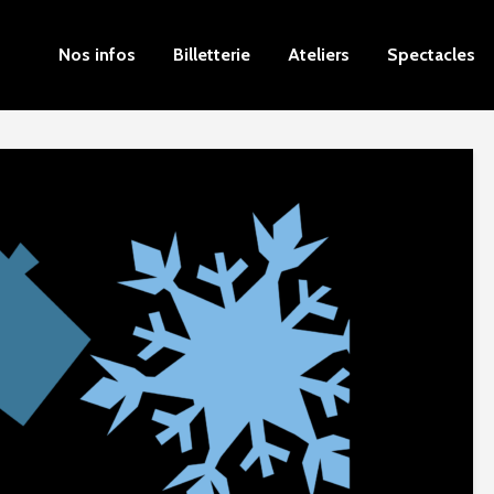
Nos infos
Billetterie
Ateliers
Spectacles