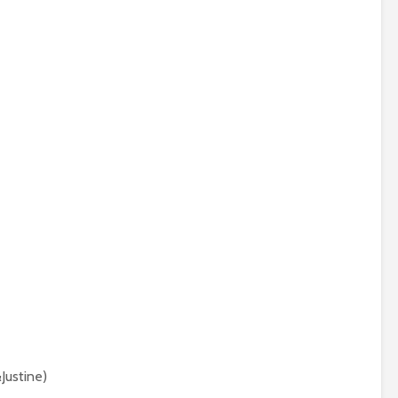
Justine)