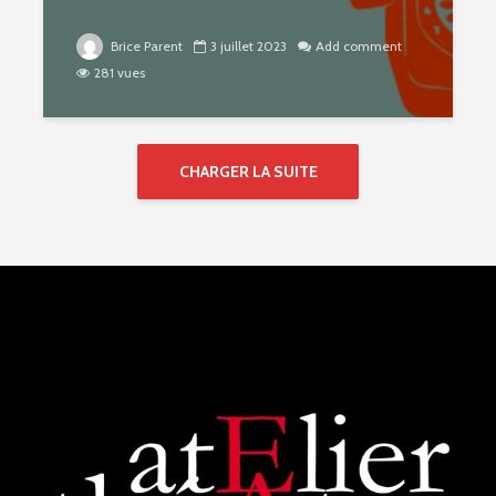
Brice Parent
3 juillet 2023
Add comment
281 vues
CHARGER LA SUITE