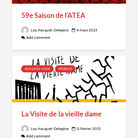
59e Saison de l’ATEA
Lou Hacquet-Delepine
4 mars 2025
Add comment
ATEA LYCÉE HIVER
ATEA2025
La Visite de la vieille dame
Lou Hacquet-Delepine
12 février 2025
Add comment