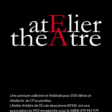
Une aventure collective et théâtrale pour 300 élèves et
étudiants, du CP au postbac.
L’Atelier théâtre de l’École alsacienne (ATEA), est une
association loi 1901 enregistrée sous le SIREN 479 943 979