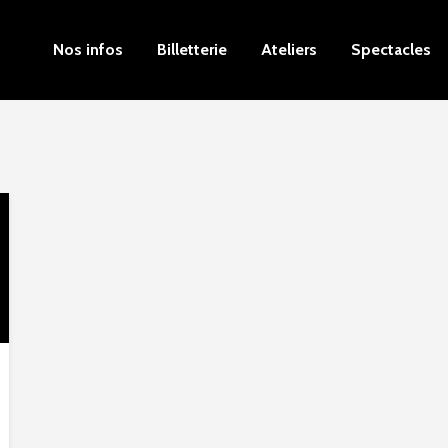
Nos infos
Billetterie
Ateliers
Spectacles