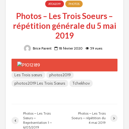
ATEA2019
PHOTOS
Photos – Les Trois Soeurs –
répétition générale du 5 mai
2019
Brice Parent
18 février 2020
59 vues
Les Trois sœurs
photos2019
photos2019 Les Trois Sœurs
Tchekhov
Photos – Les Trois
Photos – Les Trois
Sœurs –
Soeurs – répétition du
Représentation 1 –
4 mai 2019
6/05/2019