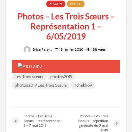
ATEA2019
PHOTOS
Photos – Les Trois Sœurs –
Représentation 1 –
6/05/2019
Brice Parent
18 février 2020
188 vues
Les Trois sœurs
photos2019
photos2019 Les Trois Sœurs
Tchekhov
Photos – Les Trois
Photos – Les Trois
Sœurs – représentation
Soeurs – répétition
2 – 7 mai 2019
générale du 5 mai
2019