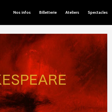
Nos infos
Billetterie
Ateliers
Spectacles