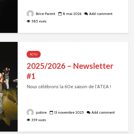
Brice Parent
8 mai 2026
Add comment
585 vues
ACTU
2025/2026 – Newsletter
#1
Nous célébrons la 60e saison de l'ATEA !
justine
13 novembre 2025
Add comment
359 vues