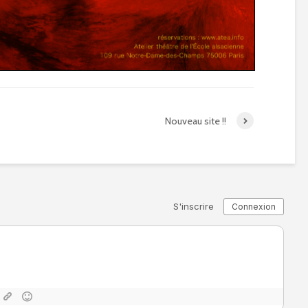
Nouveau site !!