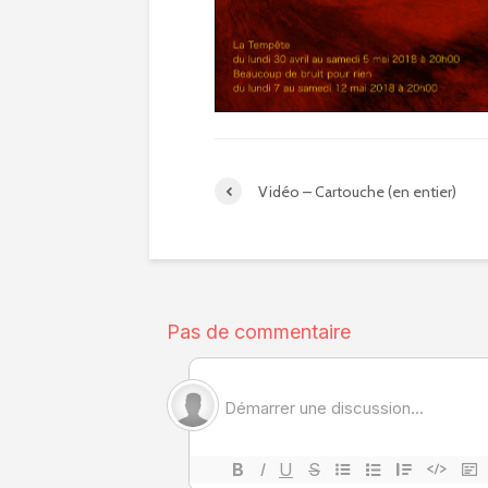
Vidéo – Cartouche (en entier)