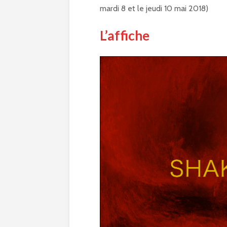
mardi 8 et le jeudi 10 mai 2018)
L’affiche