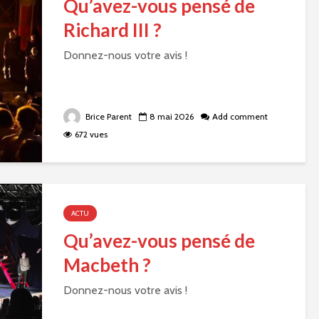
Qu’avez-vous pensé de
Richard III ?
Donnez-nous votre avis !
Brice Parent
8 mai 2026
Add comment
672 vues
ACTU
Qu’avez-vous pensé de
Macbeth ?
Donnez-nous votre avis !