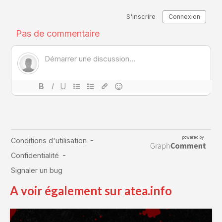
A voir également sur atea.info