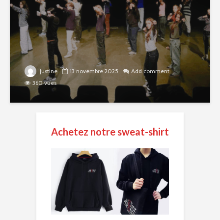
justine
13 novembre 2025
Add comment
360 vues
Achetez notre sweat-shirt