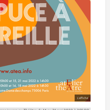
L’affiche