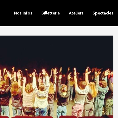
Nos infos
Billetterie
Ateliers
Spectacles