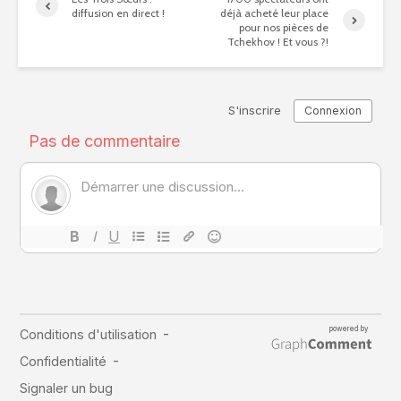
diffusion en direct !
déjà acheté leur place
pour nos pièces de
Tchekhov ! Et vous ?!