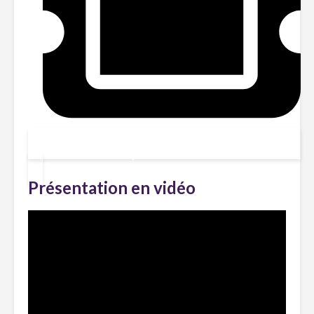
JE RÉSERVE !
Présentation en vidéo