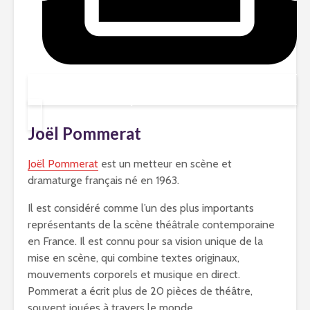
JE RÉSERVE !
Joël Pommerat
Joël Pommerat
est un metteur en scène et
dramaturge français né en 1963.
Il est considéré comme l’un des plus importants
représentants de la scène théâtrale contemporaine
en France. Il est connu pour sa vision unique de la
mise en scène, qui combine textes originaux,
mouvements corporels et musique en direct.
Pommerat a écrit plus de 20 pièces de théâtre,
souvent jouées à travers le monde.