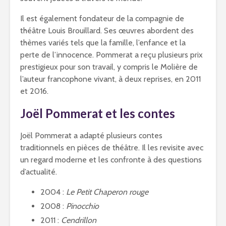
Il est également fondateur de la compagnie de
théâtre Louis Brouillard. Ses œuvres abordent des
thèmes variés tels que la famille, l’enfance et la
perte de l’innocence. Pommerat a reçu plusieurs prix
prestigieux pour son travail, y compris le Molière de
l’auteur francophone vivant, à deux reprises, en 2011
et 2016.
Joël Pommerat et les contes
Joël Pommerat a adapté plusieurs contes
traditionnels en pièces de théâtre. Il les revisite avec
un regard moderne et les confronte à des questions
d’actualité.
2004 :
Le Petit Chaperon rouge
2008 :
Pinocchio
2011 :
Cendrillon