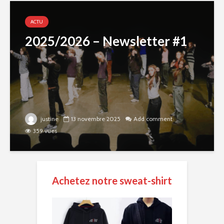
ACTU
2025/2026 – Newsletter #1
justine
13 novembre 2025
Add comment
359 vues
Achetez notre sweat-shirt