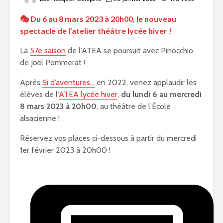
🎭 Du 6 au 8 mars 2023 à 20h00, le nouveau
spectacle de l’atelier théâtre lycée hiver !
La
57e saison
de l’ATEA se poursuit avec Pinocchio
de Joël Pommerat !
Après
Si d’aventures…
en 2022, venez applaudir les
élèves de l’
ATEA lycée hiver
,
du lundi 6 au mercredi
8 mars 2023 à 20h00
, au théâtre de l’École
alsacienne !
Réservez vos places ci-dessous à partir du mercredi
1er février 2023 à 20h00 !