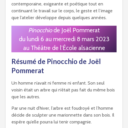
contemporaine, exigeante et poétique tout en
continuant le travail sur le corps, le geste et l’image
que l’atelier développe depuis quelques années.
Pinocchio
de Joël Pommerat
du lundi 6 au mercredi 8 mars 2023
au Théâtre de l’École alsacienne
Résumé de Pinocchio de Joël
Pommerat
Un homme n’avait ni femme ni enfant. Son seul
voisin était un arbre qui n’était pas fait du même bois
que les autres.
Par une nuit d’hiver, l’arbre est foudroyé et l’homme
décide de sculpter une marionnette dans son bois. Il
espère qu’elle pourra lui tenir compagnie.