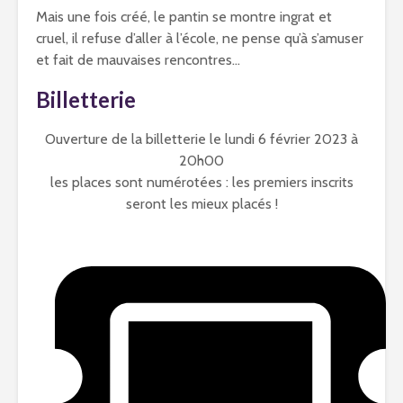
Mais une fois créé, le pantin se montre ingrat et
cruel, il refuse d’aller à l’école, ne pense qu’à s’amuser
et fait de mauvaises rencontres…
Billetterie
Ouverture de la billetterie le lundi 6 février 2023 à
20h00
les places sont numérotées : les premiers inscrits
seront les mieux placés !