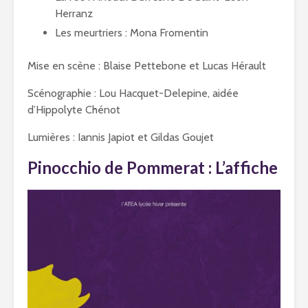
Herranz
Les meurtriers : Mona Fromentin
Mise en scène : Blaise Pettebone et Lucas Hérault
Scénographie : Lou Hacquet-Delepine, aidée
d’Hippolyte Chénot
Lumières : Iannis Japiot et Gildas Goujet
Pinocchio de Pommerat : L’affiche