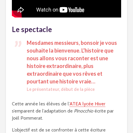
Le spectacle
Mesdames messieurs, bonsoir je vous
souhaite la bienvenue. L’histoire que
nous allons vous raconter est une
histoire extraordinaire, plus
extraordinaire que vos rêves et
pourtant une histoire vraie…
Le présentateur, début de la pièce
Cette année les élèves de l’
ATEA lycée Hiver
s’emparent de l’adaptation de
Pinocchio
écrite par
Joël Pommerat.
L’objectif est de se confronter à cette écriture